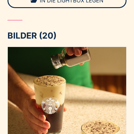
IN DIE LIGHTBOX LEGEN
BILDER (20)