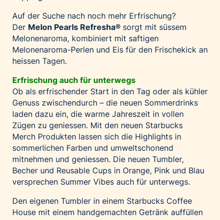
Auf der Suche nach noch mehr Erfrischung?
Der
Melon Pearls Refresha
®
sorgt mit süssem
Melonenaroma, kombiniert mit saftigen
Melonenaroma-Perlen und Eis für den Frischekick an
heissen Tagen.
Erfrischung auch für unterwegs
Ob als erfrischender Start in den Tag oder als kühler
Genuss zwischendurch – die neuen Sommerdrinks
laden dazu ein, die warme Jahreszeit in vollen
Zügen zu geniessen. Mit den neuen Starbucks
Merch Produkten lassen sich die Highlights in
sommerlichen Farben und umweltschonend
mitnehmen und geniessen. Die neuen Tumbler,
Becher und Reusable Cups in Orange, Pink und Blau
versprechen Summer Vibes auch für unterwegs.
Den eigenen Tumbler in einem Starbucks Coffee
House mit einem handgemachten Getränk auffüllen