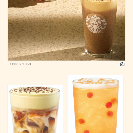
1 080 x 1 350