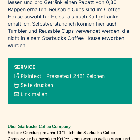
lassen und pro Getränk einen Rabatt von 0,80
Rappen erhalten. Reusable Cups sind im Coffee
House sowohl für Heiss- als auch Kaltgetränke
erhältlich. Selbstverständlich können hier auch
Tumbler und Reusable Cups verwendet werden, die
nicht in einem Starbucks Coffee House erworben
wurden.
SERVICE
Plaintext
-
Pressetext 2481 Zeichen
Seite drucken
Link mailen
Über Starbucks Coffee Company
Seit der Gründung im Jahr 1971 steht die Starbucks Coffee
Company für hochwertigen Kaffee, verantwortungsvollen Anbau und