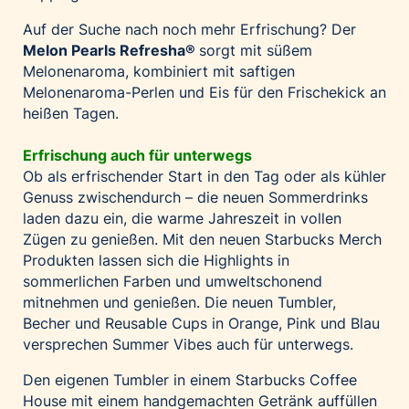
Auf der Suche nach noch mehr Erfrischung? Der
Melon Pearls Refresha
®
sorgt mit süßem
Melonenaroma, kombiniert mit saftigen
Melonenaroma-Perlen und Eis für den Frischekick an
heißen Tagen.
Erfrischung auch für unterwegs
Ob als erfrischender Start in den Tag oder als kühler
Genuss zwischendurch – die neuen Sommerdrinks
laden dazu ein, die warme Jahreszeit in vollen
Zügen zu genießen. Mit den neuen Starbucks Merch
Produkten lassen sich die Highlights in
sommerlichen Farben und umweltschonend
mitnehmen und genießen. Die neuen Tumbler,
Becher und Reusable Cups in Orange, Pink und Blau
versprechen Summer Vibes auch für unterwegs.
Den eigenen Tumbler in einem Starbucks Coffee
House mit einem handgemachten Getränk auffüllen