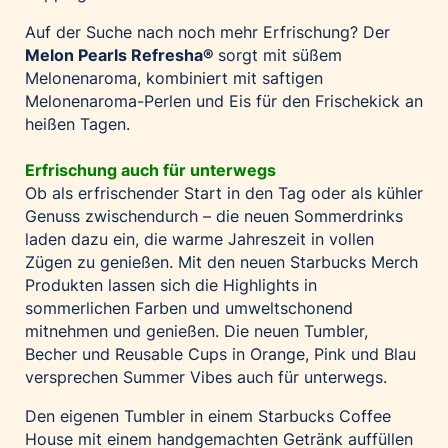
Auf der Suche nach noch mehr Erfrischung? Der
Melon Pearls Refresha
®
sorgt mit süßem
Melonenaroma, kombiniert mit saftigen
Melonenaroma-Perlen und Eis für den Frischekick an
heißen Tagen.
Erfrischung auch für unterwegs
Ob als erfrischender Start in den Tag oder als kühler
Genuss zwischendurch – die neuen Sommerdrinks
laden dazu ein, die warme Jahreszeit in vollen
Zügen zu genießen. Mit den neuen Starbucks Merch
Produkten lassen sich die Highlights in
sommerlichen Farben und umweltschonend
mitnehmen und genießen. Die neuen Tumbler,
Becher und Reusable Cups in Orange, Pink und Blau
versprechen Summer Vibes auch für unterwegs.
Den eigenen Tumbler in einem Starbucks Coffee
House mit einem handgemachten Getränk auffüllen