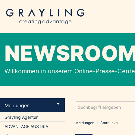
NEWSROO
Willkommen in unserem Online-Presse-Center
Meldungen
Grayling Agentur
Meldungen
/
Starbucks
ADVANTAGE AUSTRIA