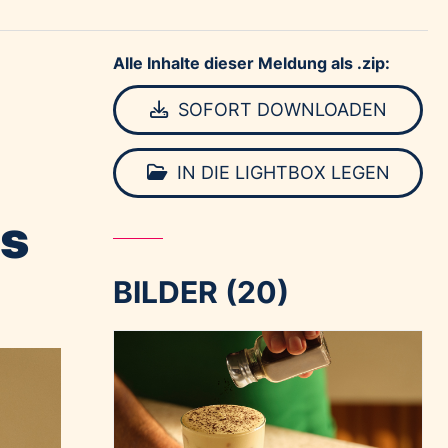
Alle Inhalte dieser Meldung als .zip:
SOFORT DOWNLOADEN
IN DIE LIGHTBOX LEGEN
ns
BILDER (20)