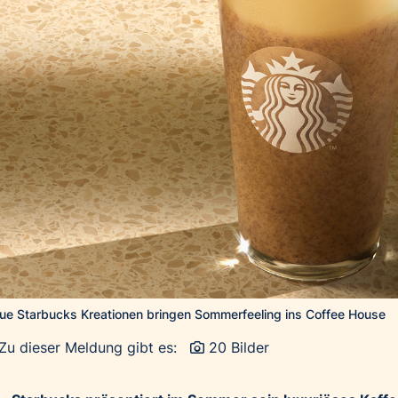
Neue Starbucks Kreationen bringen Sommerfeeling ins Coffee House
Zu dieser Meldung gibt es:
20 Bilder