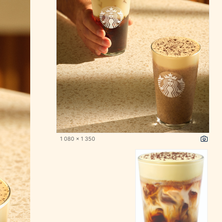
1 080 x 1 350