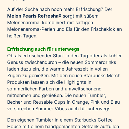
Auf der Suche nach noch mehr Erfrischung? Der
Melon Pearls Refresha
®
sorgt mit süßem
Melonenaroma, kombiniert mit saftigen
Melonenaroma-Perlen und Eis für den Frischekick an
heißen Tagen.
Erfrischung auch für unterwegs
Ob als erfrischender Start in den Tag oder als kühler
Genuss zwischendurch – die neuen Sommerdrinks
laden dazu ein, die warme Jahreszeit in vollen
Zügen zu genießen. Mit den neuen Starbucks Merch
Produkten lassen sich die Highlights in
sommerlichen Farben und umweltschonend
mitnehmen und genießen. Die neuen Tumbler,
Becher und Reusable Cups in Orange, Pink und Blau
versprechen Summer Vibes auch für unterwegs.
Den eigenen Tumbler in einem Starbucks Coffee
House mit einem handgemachten Getränk auffüllen