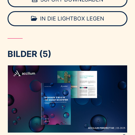
IN DIE LIGHTBOX LEGEN
BILDER (5)