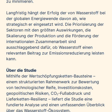
zu minimieren.
Langfristig hängt der Erfolg der von Wasserstoff bei
der globalen Energiewende davon ab, wie
strategisch er eingesetzt wird. Die Priorisierung der
Sektoren mit den größten Auswirkungen, die
Skalierung der Produktion und die Förderung der
internationalen Zusammenarbeit sind
ausschlaggebend dafür, ob Wasserstoff einen
relevanten Beitrag zur Emissionsreduzierung leisten
kann.
Über die Studie
Mithilfe der Wertschöpfungsketten-Bausteine –
einem strukturierten Rahmenwerk zur Bewertung
von technologischer Reife, Investitionskosten,
geopolitischen Risiken, CO₂-Fußabdruck und
Lieferketten-Resilienz – liefert die Studie eine
fundierte Analyse und einen umfassenden Überblick
über das Wasserstoff-Ökosystem.