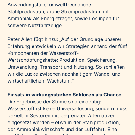
Anwendungsfälle: umweltfreundliche
Stahlproduktion, grüne Stromproduktion mit
Ammoniak als Energieträger, sowie Lösungen für
schwere Nutzfahrzeuge.
Peter Allen fügt hinzu: „Auf der Grundlage unserer
Erfahrung entwickeln wir Strategien anhand der fünf
Komponenten der Wasserstoff-
Wertschöpfungskette: Produktion, Speicherung,
Umwandlung, Transport und Nutzung. So schließen
wir die Lücke zwischen nachhaltigem Wandel und
wirtschaftlichem Wachstum.“
Einsatz in wirkungsstarken Sektoren als Chance
Die Ergebnisse der Studie sind eindeutig:
Wasserstoff ist keine Universallösung, sondern muss
gezielt in Sektoren mit begrenzten Alternativen
eingesetzt werden – etwa in der Stahlproduktion,
der Ammoniakwirtschaft und der Luftfahrt. Eine