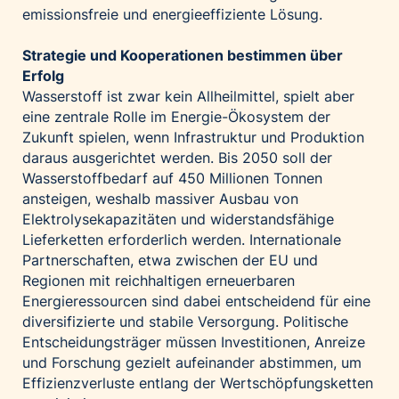
emissionsfreie und energieeffiziente Lösung.
Strategie und Kooperationen bestimmen über
Erfolg
Wasserstoff ist zwar kein Allheilmittel, spielt aber
eine zentrale Rolle im Energie-Ökosystem der
Zukunft spielen, wenn Infrastruktur und Produktion
daraus ausgerichtet werden. Bis 2050 soll der
Wasserstoffbedarf auf 450 Millionen Tonnen
ansteigen, weshalb massiver Ausbau von
Elektrolysekapazitäten und widerstandsfähige
Lieferketten erforderlich werden. Internationale
Partnerschaften, etwa zwischen der EU und
Regionen mit reichhaltigen erneuerbaren
Energieressourcen sind dabei entscheidend für eine
diversifizierte und stabile Versorgung. Politische
Entscheidungsträger müssen Investitionen, Anreize
und Forschung gezielt aufeinander abstimmen, um
Effizienzverluste entlang der Wertschöpfungsketten