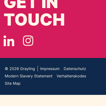
GET IN
TOUCH
© 2026
Grayling
Impressum
Datenschutz
Modern Slavery Statement
Verhaltenskodex
Site Map