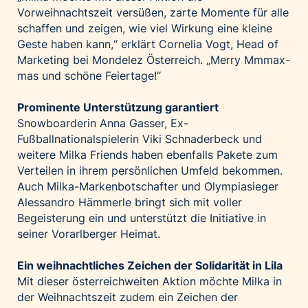
Vorweihnachtszeit versüßen, zarte Momente für alle
schaffen und zeigen, wie viel Wirkung eine kleine
Geste haben kann,“ erklärt Cornelia Vogt, Head of
Marketing bei Mondelez Österreich. „Merry Mmmax-
mas und schöne Feiertage!“
Prominente Unterstützung garantiert
Snowboarderin Anna Gasser, Ex-
Fußballnationalspielerin Viki Schnaderbeck und
weitere Milka Friends haben ebenfalls Pakete zum
Verteilen in ihrem persönlichen Umfeld bekommen.
Auch Milka-Markenbotschafter und Olympiasieger
Alessandro Hämmerle bringt sich mit voller
Begeisterung ein und unterstützt die Initiative in
seiner Vorarlberger Heimat.
Ein weihnachtliches Zeichen der Solidarität in Lila
Mit dieser österreichweiten Aktion möchte Milka in
der Weihnachtszeit zudem ein Zeichen der