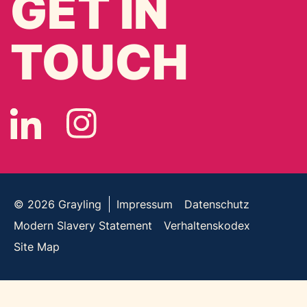
GET IN
TOUCH
© 2026
Grayling
Impressum
Datenschutz
Modern Slavery Statement
Verhaltenskodex
Site Map