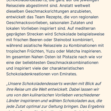
Reiseziele abgestimmt sind. Anstatt weltweit
dieselben Geschmacksrichtungen anzubieten,
entwickelt das Team Rezepte, die von regionalen
Geschmacksvorlieben, saisonalen Zutaten und
lokalen Vorlieben inspiriert sind. Auf mediterran
geprägten Strecken wird Schokolade beispielsweise
mit frischen Beeren oder Steinobst kombiniert,
während asiatische Reiseziele zu Kombinationen mit
tropischen Früchten, Yuzu oder Matcha inspirieren.
Im gesamten Nahen Osten ist Pistazie nach wie vor
eine der beliebtesten Geschmackskombinationen
und inspiriert viele der charakteristischen
Schokoladenkreationen von Emirates.
„Unsere Schokoladendesserts werden mit Blick auf
ihre Reise um die Welt entwickelt. Dabei lassen wir
uns von den kulinarischen Vorlieben verschiedener
Länder inspirieren und wählen Schokoladen aus, die
jede Zutat optimal zur Geltung bringen. Das Ergebnis