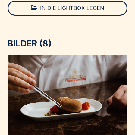
IN DIE LIGHTBOX LEGEN
BILDER (8)