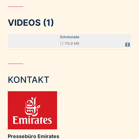
VIDEOS (1)
Schokolade
|
|
115,8 MB
KONTAKT
Pressebüro Emirates