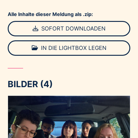
Alle Inhalte dieser Meldung als .zip:
SOFORT DOWNLOADEN
IN DIE LIGHTBOX LEGEN
BILDER (4)