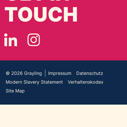
TOUCH
© 2026
Grayling
Impressum
Datenschutz
Modern Slavery Statement
Verhaltenskodex
Site Map