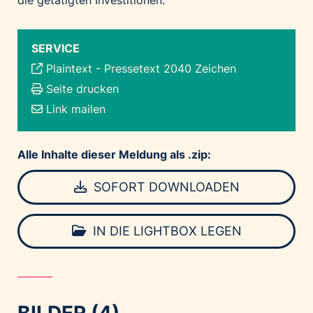
SERVICE
Plaintext
-
Pressetext 2040 Zeichen
Seite drucken
Link mailen
Alle Inhalte dieser Meldung als .zip:
SOFORT DOWNLOADEN
IN DIE LIGHTBOX LEGEN
BILDER (4)