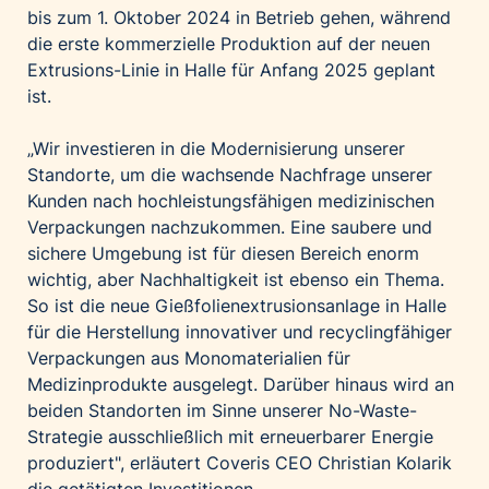
bis zum 1. Oktober 2024 in Betrieb gehen, während
die erste kommerzielle Produktion auf der neuen
Extrusions-Linie in Halle für Anfang 2025 geplant
ist.
„Wir investieren in die Modernisierung unserer
Standorte, um die wachsende Nachfrage unserer
Kunden nach hochleistungsfähigen medizinischen
Verpackungen nachzukommen. Eine saubere und
sichere Umgebung ist für diesen Bereich enorm
wichtig, aber Nachhaltigkeit ist ebenso ein Thema.
So ist die neue Gießfolienextrusionsanlage in Halle
für die Herstellung innovativer und recyclingfähiger
Verpackungen aus Monomaterialien für
Medizinprodukte ausgelegt. Darüber hinaus wird an
beiden Standorten im Sinne unserer No-Waste-
Strategie ausschließlich mit erneuerbarer Energie
produziert", erläutert Coveris CEO Christian Kolarik
die getätigten Investitionen.