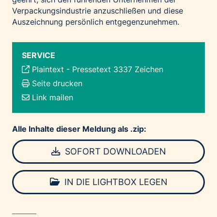
Verpackungsindustrie anzuschließen und diese
Auszeichnung persönlich entgegenzunehmen.
SERVICE
Plaintext
-
Pressetext 3337 Zeichen
Seite drucken
Link mailen
Alle Inhalte dieser Meldung als .zip:
SOFORT DOWNLOADEN
IN DIE LIGHTBOX LEGEN