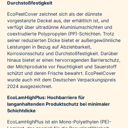
Durchstoßfestigkeit
EcoPeelCover zeichnet sich als der dünnste
vorgestanzte Deckel aus, der erhältlich ist, und
verfügt über ultradünne Aluminiumschichten und
coextrudierte Polypropylen (PP)-Schichten. Trotz
seiner reduzierten Dicke bietet er außergewöhnliche
Leistungen in Bezug auf Abziehbarkeit,
Korrosionsschutz und Durchstoßfestigkeit. Darüber
hinaus bietet er einen hervorragenden Barrierschutz,
der Milchprodukte vor Feuchtigkeit und Sauerstoff
schützt und deren Frische bewahrt. EcoPeelCover
wurde auch mit dem Deutschen Verpackungspreis
2024 ausgezeichnet.
EcoLamHighPlus: Hochbarriere für
langanhaltenden Produktschutz bei minimaler
Schichtdicke
EcoLamHighPlus ist ein Mono-Polyethylen (PE)-