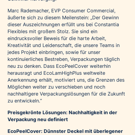
Marc Rademacher, EVP Consumer Commercial,
äußerte sich zu diesem Meilenstein: „Der Gewinn
dieser Auszeichnungen erfüllt uns bei Constantia
Flexibles mit großem Stolz. Sie sind ein
eindrucksvoller Beweis für die harte Arbeit,
Kreativität und Leidenschaft, die unsere Teams in
jedes Projekt einbringen, sowie für unser
kontinuierliches Bestreben, Verpackungen täglich
neu zu denken. Dass EcoPeelCover weiterhin
herausragt und EcoLamHighPlus weltweite
Anerkennung erhält, motiviert uns, die Grenzen des
Möglichen weiter zu verschieben und noch
nachhaltigere Verpackungslösungen für die Zukunft
zu entwickeln.“
Preisgekrönte Lösungen: Nachhaltigkeit in der
Verpackung neu definiert
EcoPeelCover: Dünnster Deckel mit überlegener