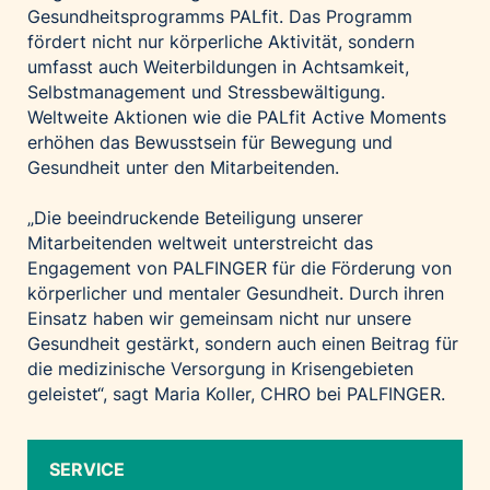
Gesundheitsprogramms PALfit. Das Programm
fördert nicht nur körperliche Aktivität, sondern
umfasst auch Weiterbildungen in Achtsamkeit,
Selbstmanagement und Stressbewältigung.
Weltweite Aktionen wie die PALfit Active Moments
erhöhen das Bewusstsein für Bewegung und
Gesundheit unter den Mitarbeitenden.
„Die beeindruckende Beteiligung unserer
Mitarbeitenden weltweit unterstreicht das
Engagement von PALFINGER für die Förderung von
körperlicher und mentaler Gesundheit. Durch ihren
Einsatz haben wir gemeinsam nicht nur unsere
Gesundheit gestärkt, sondern auch einen Beitrag für
die medizinische Versorgung in Krisengebieten
geleistet“, sagt Maria Koller, CHRO bei PALFINGER.
SERVICE