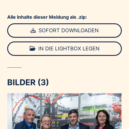
Alle Inhalte dieser Meldung als .zip:
SOFORT DOWNLOADEN
IN DIE LIGHTBOX LEGEN
BILDER (3)