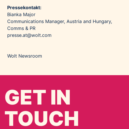
Pressekontakt:
Bianka Major
Communications Manager, Austria and Hungary,
Comms & PR
presse.at@wolt.com
Wolt Newsroom
GET IN
TOUCH