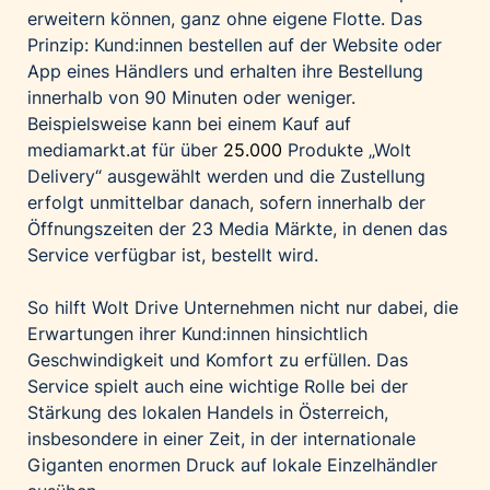
erweitern können, ganz ohne eigene Flotte. Das
Prinzip: Kund:innen bestellen auf der Website oder
App eines Händlers und erhalten ihre Bestellung
innerhalb von 90 Minuten oder weniger.
Beispielsweise kann bei einem Kauf auf
mediamarkt.at für über
25.000
Produkte „Wolt
Delivery“ ausgewählt werden und die Zustellung
erfolgt unmittelbar danach, sofern innerhalb der
Öffnungszeiten der 23 Media Märkte, in denen das
Service verfügbar ist, bestellt wird.
So hilft Wolt Drive Unternehmen nicht nur dabei, die
Erwartungen ihrer Kund:innen hinsichtlich
Geschwindigkeit und Komfort zu erfüllen. Das
Service spielt auch eine wichtige Rolle bei der
Stärkung des lokalen Handels in Österreich,
insbesondere in einer Zeit, in der internationale
Giganten enormen Druck auf lokale Einzelhändler