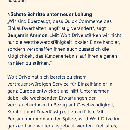
ausüben.
Nächste Schritte unter neuer Leitung
„Wir sind überzeugt, dass Quick Commerce das
Einkaufsverhalten langfristig verändert“, sagt
Benjamin Ammon
. „Mit Wolt Drive stärken wir nicht
nur die Wettbewerbsfähigkeit lokaler Einzelhändler,
sondern verschaffen ihnen auch zusätzlich die
Möglichkeit, das Kundenerlebnis auf ihren eigenen
Kanälen zu stärken.“
Wolt Drive hat sich bereits zu einem
vertrauenswürdigen Service für Einzelhändler in
ganz Europa entwickelt und hilft Unternehmen
dabei, die wachsenden Erwartungen der
Verbraucher:innen in Bezug auf Geschwindigkeit,
Komfort und Zuverlässigkeit zu erfüllen. Mit
Benjamin Ammon an der Spitze, wird Wolt Drive im
ganzen Land weiter ausgebaut werden. Ziel ist es,