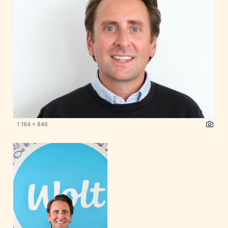
1 184 x 846