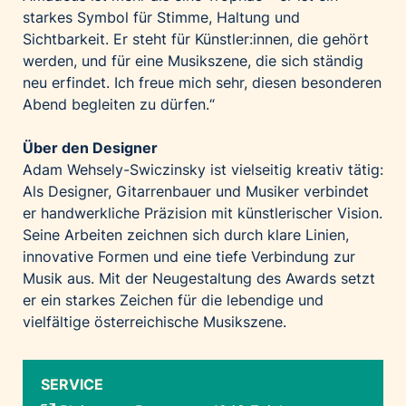
starkes Symbol für Stimme, Haltung und
Sichtbarkeit. Er steht für Künstler:innen, die gehört
werden, und für eine Musikszene, die sich ständig
neu erfindet. Ich freue mich sehr, diesen besonderen
Abend begleiten zu dürfen.“
Über den Designer
Adam Wehsely-Swiczinsky ist vielseitig kreativ tätig:
Als Designer, Gitarrenbauer und Musiker verbindet
er handwerkliche Präzision mit künstlerischer Vision.
Seine Arbeiten zeichnen sich durch klare Linien,
innovative Formen und eine tiefe Verbindung zur
Musik aus. Mit der Neugestaltung des Awards setzt
er ein starkes Zeichen für die lebendige und
vielfältige österreichische Musikszene.
SERVICE