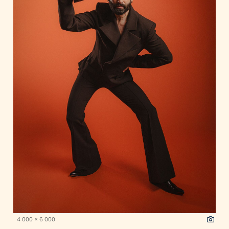
4 000 x 6 000