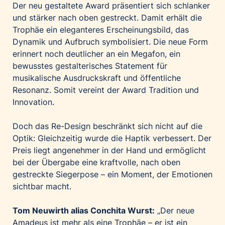
Der neu gestaltete Award präsentiert sich schlanker
und stärker nach oben gestreckt. Damit erhält die
Trophäe ein eleganteres Erscheinungsbild, das
Dynamik und Aufbruch symbolisiert. Die neue Form
erinnert noch deutlicher an ein Megafon, ein
bewusstes gestalterisches Statement für
musikalische Ausdruckskraft und öffentliche
Resonanz. Somit vereint der Award Tradition und
Innovation.
Doch das Re-Design beschränkt sich nicht auf die
Optik: Gleichzeitig wurde die Haptik verbessert. Der
Preis liegt angenehmer in der Hand und ermöglicht
bei der Übergabe eine kraftvolle, nach oben
gestreckte Siegerpose – ein Moment, der Emotionen
sichtbar macht.
Tom Neuwirth alias Conchita Wurst:
„Der neue
Amadeus ist mehr als eine Trophäe – er ist ein