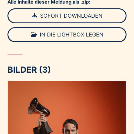
Alle Inhalte dieser Meldung als .zip:
SOFORT DOWNLOADEN
IN DIE LIGHTBOX LEGEN
BILDER (3)