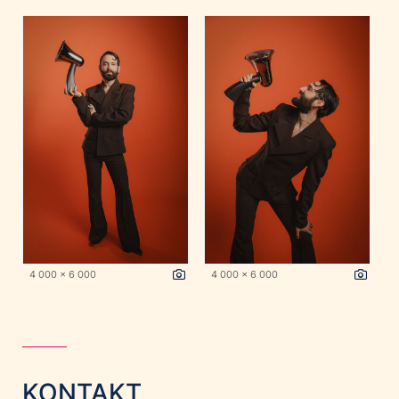
4 000 x 6 000
4 000 x 6 000
KONTAKT