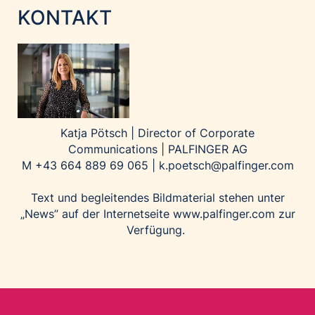
KONTAKT
Katja Pötsch | Director of Corporate
Communications | PALFINGER AG
M +43 664 889 69 065 |
k.poetsch@palfinger.com
Text und begleitendes Bildmaterial stehen unter
„News” auf der Internetseite
www.palfinger.com
zur
Verfügung.