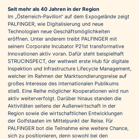
Seit mehr als 40 Jahren in der Region
Im „Österreich-Pavillon“ auf dem Expogelände zeigt
PALFINGER, wie Digitalisierung und neue
Technologien neue Geschäftsmöglichkeiten
eröffnen. Unter anderem treibt PALFINGER mit
seinem Corporate Incubator P21st transformative
Innovationen aktiv voran. Dafür steht beispielhaft
STRUCINSPECT, der weltweit erste Hub für digitale
Inspektion und Infrastructure Lifecycle Management,
welcher im Rahmen der Marktsondierungsreise auf
großes Interesse des internationalen Publikums
stieß. Eine Reihe möglicher Kooperationen wird nun
aktiv weiterverfolgt. Darüber hinaus standen die
Aktivitäten seitens der Außenwirtschaft in der
Region sowie die wirtschaftlichen Entwicklungen
der Golfstaaten im Mittelpunkt der Reise. Für
PALFINGER bot die Teilnahme eine weitere Chance,
sich zu positionieren, denn sowohl bei den