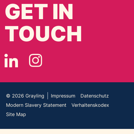
GET IN
TOUCH
© 2026
Grayling
Impressum
Datenschutz
Modern Slavery Statement
Verhaltenskodex
Site Map